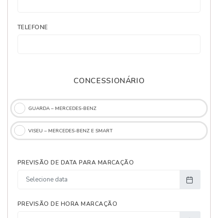
TELEFONE
CONCESSIONÁRIO
GUARDA – MERCEDES-BENZ
VISEU – MERCEDES-BENZ E SMART
PREVISÃO DE DATA PARA MARCAÇÃO
PREVISÃO DE HORA MARCAÇÃO