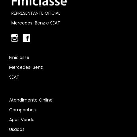
REPRESENTANTE OFICIAL
Mercedes-Benz e SEAT
Finiclasse
Mercedes-Benz
SEAT
Atendimento Online
Campanhas
Após Venda
Usados