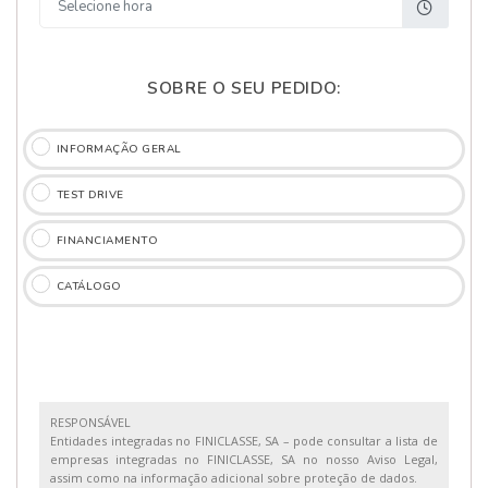
SOBRE O SEU PEDIDO:
INFORMAÇÃO GERAL
TEST DRIVE
FINANCIAMENTO
CATÁLOGO
RESPONSÁVEL
Entidades integradas no FINICLASSE, SA – pode consultar a lista de
empresas integradas no FINICLASSE, SA no nosso Aviso Legal,
assim como na informação adicional sobre proteção de dados.