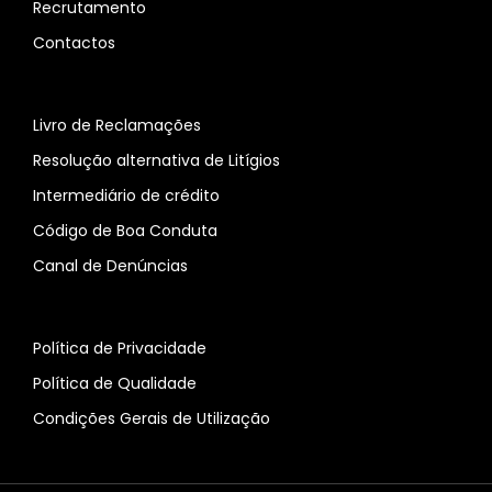
Recrutamento
Contactos
Livro de Reclamações
Resolução alternativa de Litígios
Intermediário de crédito
Código de Boa Conduta
Canal de Denúncias
Política de Privacidade
Política de Qualidade
Condições Gerais de Utilização